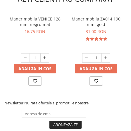
Maner mobila VENICE 128
Maner mobila ZA014 190
mm, negru mat
mm, gold
16,75 RON
31,00 RON
ADAUGA IN COS
ADAUGA IN COS
Newsletter
Nu rata ofertele si promotiile noastre