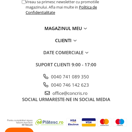
Vreau sa primesc newsletter cu promotiile
magazinului. Afla mai multe in
Politica de
Confidentialitate
MAGAZINUL MEU
CLIENTI
DATE COMERCIALE
SUPORT CLIENTI
9:00 - 17:00
0040 741 089 350
0040 746 142 623
office@concris.ro
SOCIAL
URMARESTE-NE IN SOCIAL MEDIA