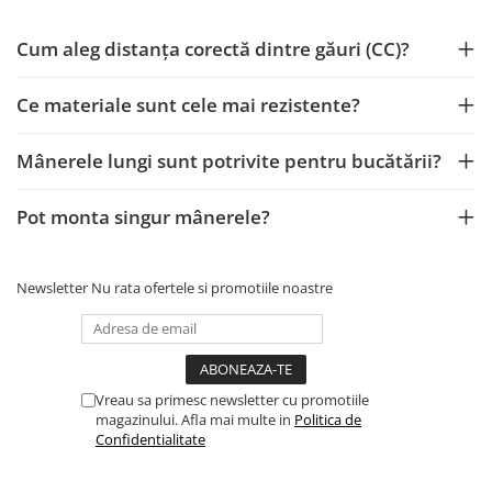
Cum aleg distanța corectă dintre găuri (CC)?
Ce materiale sunt cele mai rezistente?
Mânerele lungi sunt potrivite pentru bucătării?
Pot monta singur mânerele?
Newsletter
Nu rata ofertele si promotiile noastre
Vreau sa primesc newsletter cu promotiile
magazinului. Afla mai multe in
Politica de
Confidentialitate