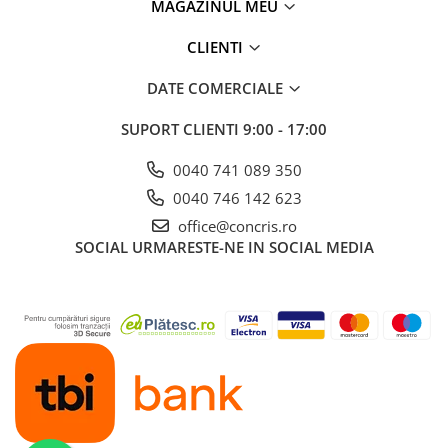
MAGAZINUL MEU
CLIENTI
DATE COMERCIALE
SUPORT CLIENTI
9:00 - 17:00
0040 741 089 350
0040 746 142 623
office@concris.ro
SOCIAL
URMARESTE-NE IN SOCIAL MEDIA