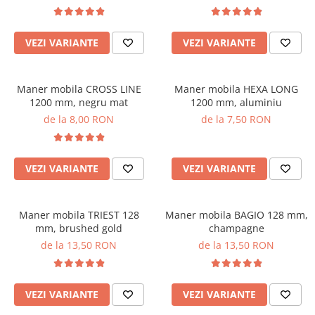
VEZI VARIANTE
VEZI VARIANTE
Maner mobila CROSS LINE
Maner mobila HEXA LONG
1200 mm, negru mat
1200 mm, aluminiu
de la 8,00 RON
de la 7,50 RON
VEZI VARIANTE
VEZI VARIANTE
Maner mobila TRIEST 128
Maner mobila BAGIO 128 mm,
mm, brushed gold
champagne
de la 13,50 RON
de la 13,50 RON
VEZI VARIANTE
VEZI VARIANTE