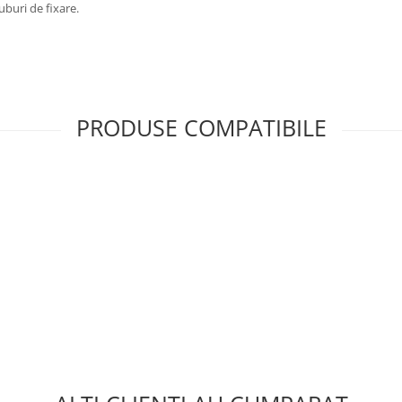
uburi de fixare.
PRODUSE COMPATIBILE