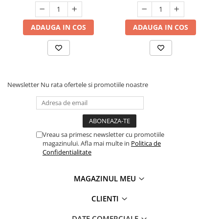
ADAUGA IN COS
ADAUGA IN COS
Newsletter
Nu rata ofertele si promotiile noastre
Vreau sa primesc newsletter cu promotiile
magazinului. Afla mai multe in
Politica de
Confidentialitate
MAGAZINUL MEU
CLIENTI
DATE COMERCIALE