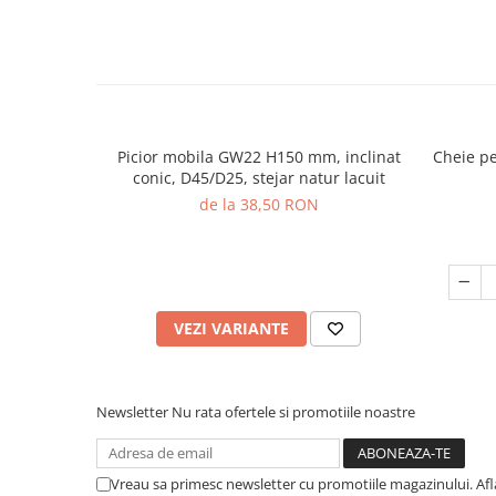
Picior mobila GW22 H150 mm, inclinat
Cheie pe
conic, D45/D25, stejar natur lacuit
de la 38,50 RON
VEZI VARIANTE
Newsletter
Nu rata ofertele si promotiile noastre
Vreau sa primesc newsletter cu promotiile magazinului. Af