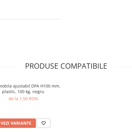
PRODUSE COMPATIBILE
 mobila ajustabil DPA H100 mm,
plastic, 100 kg, negru
de la 1,50 RON
VEZI VARIANTE