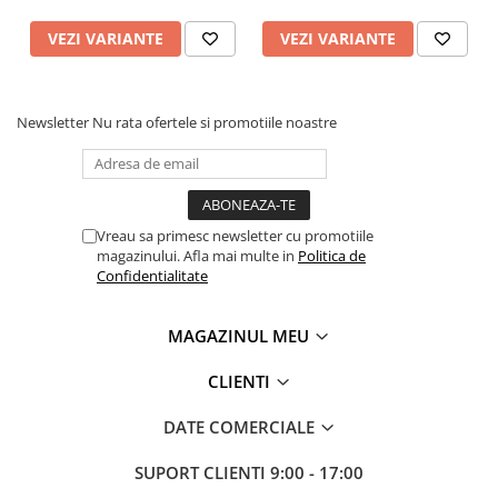
VEZI VARIANTE
VEZI VARIANTE
Newsletter
Nu rata ofertele si promotiile noastre
Vreau sa primesc newsletter cu promotiile
magazinului. Afla mai multe in
Politica de
Confidentialitate
MAGAZINUL MEU
CLIENTI
DATE COMERCIALE
SUPORT CLIENTI
9:00 - 17:00