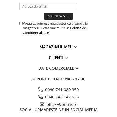
Vreau sa primesc newsletter cu promotiile
magazinului. Afla mai multe in
Politica de
Confidentialitate
MAGAZINUL MEU
CLIENTI
DATE COMERCIALE
SUPORT CLIENTI
9:00 - 17:00
0040 741 089 350
0040 746 142 623
office@concris.ro
SOCIAL
URMARESTE-NE IN SOCIAL MEDIA