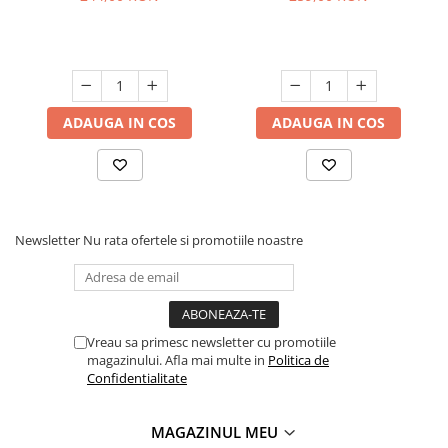
negru
m, alb mat
ADAUGA IN COS
ADAUGA IN COS
Newsletter
Nu rata ofertele si promotiile noastre
Vreau sa primesc newsletter cu promotiile
magazinului. Afla mai multe in
Politica de
Confidentialitate
MAGAZINUL MEU