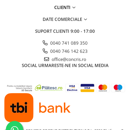
CLIENTI
DATE COMERCIALE
SUPORT CLIENTI
9:00 - 17:00
0040 741 089 350
0040 746 142 623
office@concris.ro
SOCIAL
URMARESTE-NE IN SOCIAL MEDIA