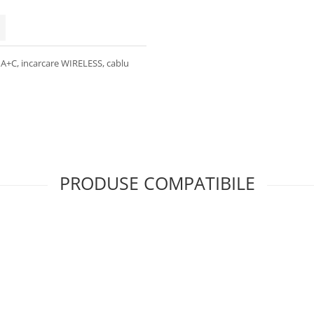
A+C, incarcare WIRELESS, cablu
PRODUSE COMPATIBILE