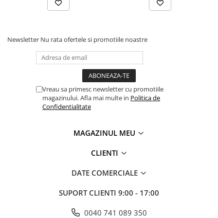
Newsletter
Nu rata ofertele si promotiile noastre
Vreau sa primesc newsletter cu promotiile
magazinului. Afla mai multe in
Politica de
Confidentialitate
MAGAZINUL MEU
CLIENTI
DATE COMERCIALE
SUPORT CLIENTI
9:00 - 17:00
0040 741 089 350