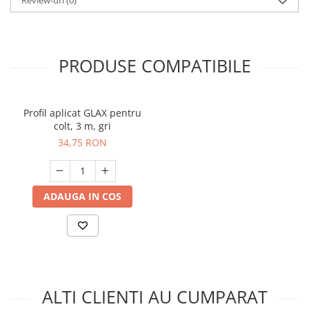
PRODUSE COMPATIBILE
Profil aplicat GLAX pentru
colt, 3 m, gri
34,75 RON
ADAUGA IN COS
ALTI CLIENTI AU CUMPARAT