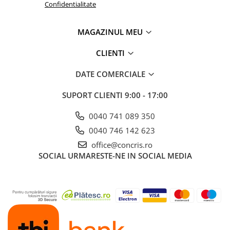
Confidentialitate
MAGAZINUL MEU
CLIENTI
DATE COMERCIALE
SUPORT CLIENTI
9:00 - 17:00
0040 741 089 350
0040 746 142 623
office@concris.ro
SOCIAL
URMARESTE-NE IN SOCIAL MEDIA