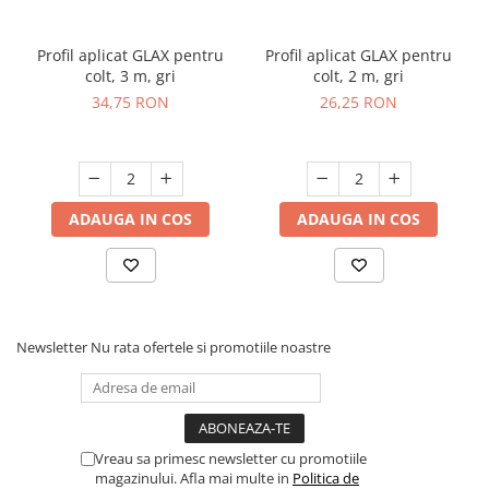
Profil aplicat GLAX pentru
Profil aplicat GLAX pentru
colt, 3 m, gri
colt, 2 m, gri
34,75 RON
26,25 RON
ADAUGA IN COS
ADAUGA IN COS
Newsletter
Nu rata ofertele si promotiile noastre
Vreau sa primesc newsletter cu promotiile
magazinului. Afla mai multe in
Politica de