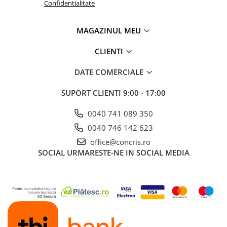
Confidentialitate
MAGAZINUL MEU
CLIENTI
DATE COMERCIALE
SUPORT CLIENTI
9:00 - 17:00
0040 741 089 350
0040 746 142 623
office@concris.ro
SOCIAL
URMARESTE-NE IN SOCIAL MEDIA