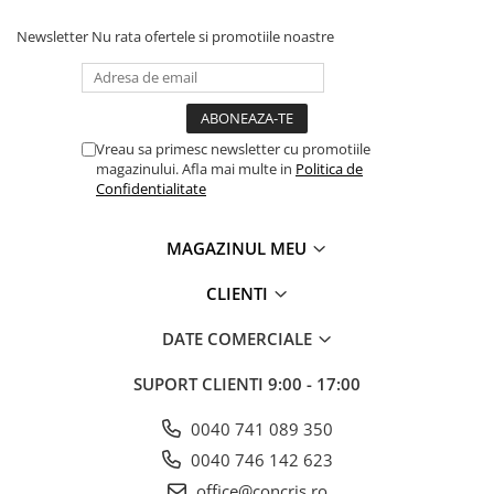
Newsletter
Nu rata ofertele si promotiile noastre
Vreau sa primesc newsletter cu promotiile
magazinului. Afla mai multe in
Politica de
Confidentialitate
MAGAZINUL MEU
CLIENTI
DATE COMERCIALE
SUPORT CLIENTI
9:00 - 17:00
0040 741 089 350
0040 746 142 623
office@concris.ro