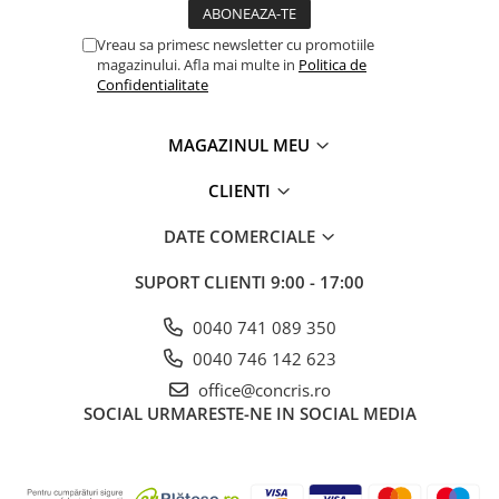
Vreau sa primesc newsletter cu promotiile
magazinului. Afla mai multe in
Politica de
Confidentialitate
MAGAZINUL MEU
CLIENTI
DATE COMERCIALE
SUPORT CLIENTI
9:00 - 17:00
0040 741 089 350
0040 746 142 623
office@concris.ro
SOCIAL
URMARESTE-NE IN SOCIAL MEDIA