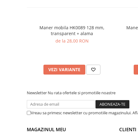
Maner mobila HK0089 128 mm,
Maner
transparent + alama
de la 28,00 RON
VEZI VARIANTE
Newsletter
Nu rata ofertele si promotiile noastre
Vreau sa primesc newsletter cu promotiile magazinului. Af
MAGAZINUL MEU
CLIENTI