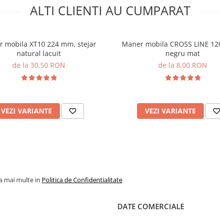
ALTI CLIENTI AU CUMPARAT
 mobila XT10 224 mm, stejar
Maner mobila CROSS LINE 1
natural lacuit
negru mat
de la 30,50 RON
de la 8,00 RON
VEZI VARIANTE
VEZI VARIANTE
la mai multe in
Politica de Confidentialitate
DATE COMERCIALE