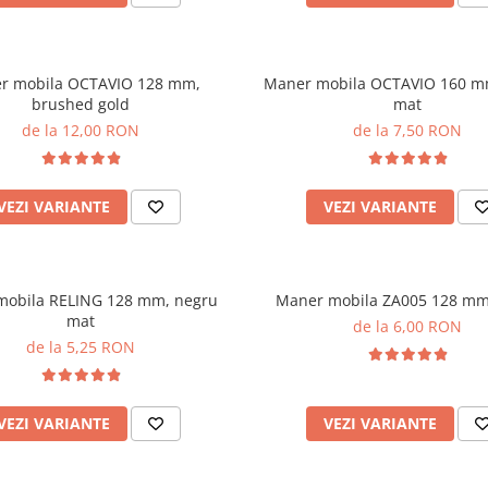
r mobila OCTAVIO 128 mm,
Maner mobila OCTAVIO 160 m
brushed gold
mat
de la 12,00 RON
de la 7,50 RON
VEZI VARIANTE
VEZI VARIANTE
mobila RELING 128 mm, negru
Maner mobila ZA005 128 mm
mat
de la 6,00 RON
de la 5,25 RON
VEZI VARIANTE
VEZI VARIANTE