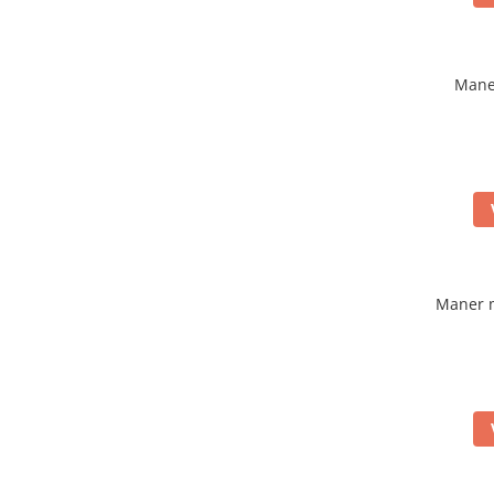
Mane
Maner 