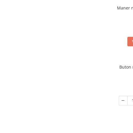
Maner 
Buton