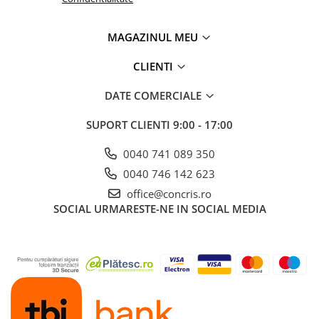
MAGAZINUL MEU
CLIENTI
DATE COMERCIALE
SUPORT CLIENTI
9:00 - 17:00
0040 741 089 350
0040 746 142 623
office@concris.ro
SOCIAL
URMARESTE-NE IN SOCIAL MEDIA