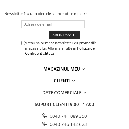
Newsletter
Nu rata ofertele si promotiile noastre
Vreau sa primesc newsletter cu promotiile
magazinului. Afla mai multe in
Politica de
Confidentialitate
MAGAZINUL MEU
CLIENTI
DATE COMERCIALE
SUPORT CLIENTI
9:00 - 17:00
0040 741 089 350
0040 746 142 623