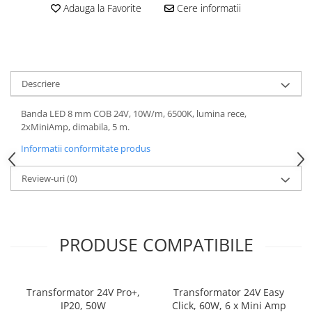
Adauga la Favorite
Cere informatii
Descriere
Banda LED 8 mm COB 24V, 10W/m, 6500K, lumina rece,
2xMiniAmp, dimabila, 5 m.
Informatii conformitate produs
Review-uri
(0)
PRODUSE COMPATIBILE
Transformator 24V Pro+,
Transformator 24V Easy
IP20, 50W
Click, 60W, 6 x Mini Amp