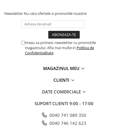
Newsletter
Nu rata ofertele si promotiile noastre
Vreau sa primesc newsletter cu promotiile
magazinului. Afla mai multe in
Politica de
Confidentialitate
MAGAZINUL MEU
CLIENTI
DATE COMERCIALE
SUPORT CLIENTI
9:00 - 17:00
0040 741 089 350
0040 746 142 623