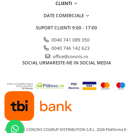
CLIENTI
DATE COMERCIALE
SUPORT CLIENTI
9:00 - 17:00
0040 741 089 350
0040 746 142 623
office@concris.ro
SOCIAL
URMARESTE-NE IN SOCIAL MEDIA
©Copyright CONCRIS COGRUP DISTRIBUTION S.R.L. 2026
Platforma E-