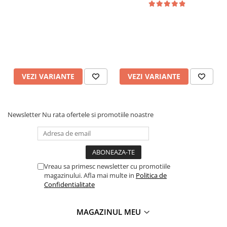
VEZI VARIANTE
VEZI VARIANTE
Newsletter
Nu rata ofertele si promotiile noastre
Vreau sa primesc newsletter cu promotiile
magazinului. Afla mai multe in
Politica de
Confidentialitate
MAGAZINUL MEU