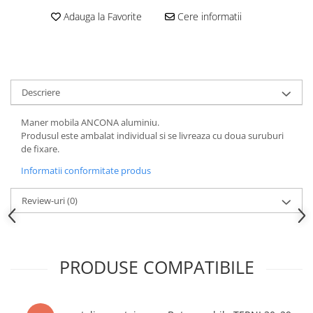
Adauga la Favorite
Cere informatii
Descriere
Maner mobila ANCONA aluminiu.
Produsul este ambalat individual si se livreaza cu doua suruburi
de fixare.
Informatii conformitate produs
Review-uri
(0)
PRODUSE COMPATIBILE