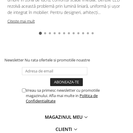
rezolvă această problemă prin lumină liniară, uniformă și ușor
de integrat în mobilier. Pentru designeri, arhitecți...
Citeste mai mult
Newsletter
Nu rata ofertele si promotiile noastre
Vreau sa primesc newsletter cu promotiile
magazinului. Afla mai multe in
Politica de
Confidentialitate
MAGAZINUL MEU
CLIENTI