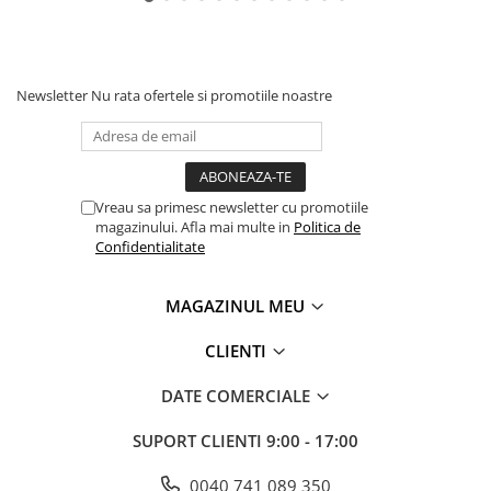
Newsletter
Nu rata ofertele si promotiile noastre
Vreau sa primesc newsletter cu promotiile
magazinului. Afla mai multe in
Politica de
Confidentialitate
MAGAZINUL MEU
CLIENTI
DATE COMERCIALE
SUPORT CLIENTI
9:00 - 17:00
0040 741 089 350