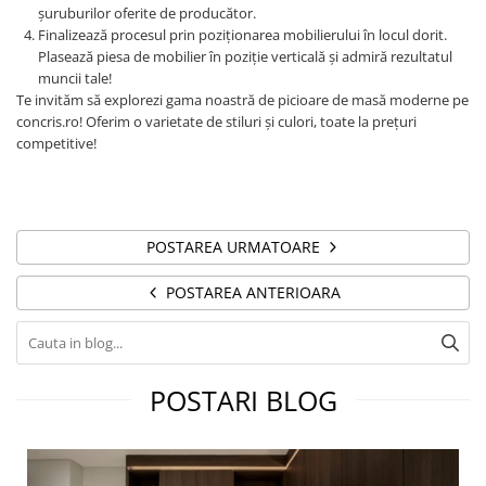
șuruburilor oferite de producător.
Finalizează procesul prin poziționarea mobilierului în locul dorit.
Plasează piesa de mobilier în poziție verticală și admiră rezultatul
muncii tale!
Te invităm să explorezi gama noastră de picioare de masă moderne pe
concris.ro! Oferim o varietate de stiluri și culori, toate la prețuri
competitive!
POSTAREA URMATOARE
POSTAREA ANTERIOARA
POSTARI BLOG