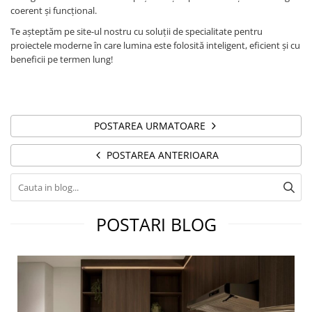
coerent și funcțional.
Te așteptăm pe site-ul nostru cu soluții de specialitate pentru
proiectele moderne în care lumina este folosită inteligent, eficient și cu
beneficii pe termen lung!
POSTAREA URMATOARE
POSTAREA ANTERIOARA
POSTARI BLOG