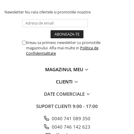
Newsletter
Nu rata ofertele si promotiile noastre
Vreau sa primesc newsletter cu promotiile
magazinului. Afla mai multe in
Politica de
Confidentialitate
MAGAZINUL MEU
CLIENTI
DATE COMERCIALE
SUPORT CLIENTI
9:00 - 17:00
0040 741 089 350
0040 746 142 623