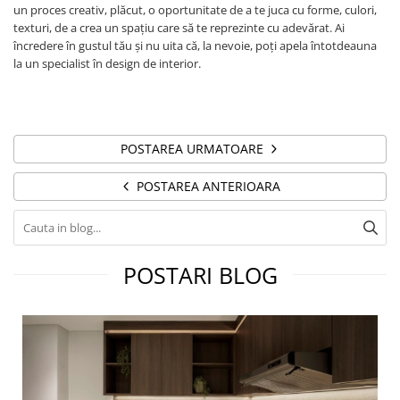
un proces creativ, plăcut, o oportunitate de a te juca cu forme, culori,
texturi, de a crea un spațiu care să te reprezinte cu adevărat. Ai
încredere în gustul tău și nu uita că, la nevoie, poți apela întotdeauna
la un specialist în design de interior.
POSTAREA URMATOARE
POSTAREA ANTERIOARA
POSTARI BLOG