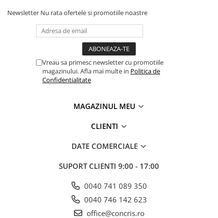
Newsletter
Nu rata ofertele si promotiile noastre
Vreau sa primesc newsletter cu promotiile
magazinului. Afla mai multe in
Politica de
Confidentialitate
MAGAZINUL MEU
CLIENTI
DATE COMERCIALE
SUPORT CLIENTI
9:00 - 17:00
0040 741 089 350
0040 746 142 623
office@concris.ro