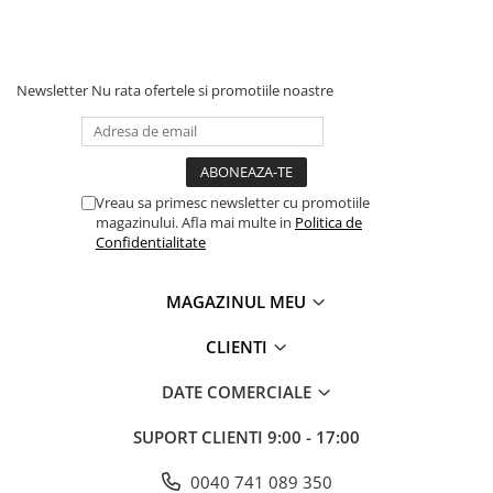
Newsletter
Nu rata ofertele si promotiile noastre
Vreau sa primesc newsletter cu promotiile
magazinului. Afla mai multe in
Politica de
Confidentialitate
MAGAZINUL MEU
CLIENTI
DATE COMERCIALE
SUPORT CLIENTI
9:00 - 17:00
0040 741 089 350