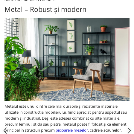
Metal – Robust și modern
Metalul este unul dintre cele mai durabile și rezistente materiale
utilizate în construcția mobilierului, fiind apreciat pentru aspectul său
modern și industrial. Deși este adesea combinat cu alte materiale,
precum lemnul, sticla sau piatra, metalul poate fi folosit și ca element
principal în structuri precum
picioarele meselor
, cadrele scaunelor,