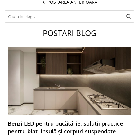
POSTAREA ANTERIOARA
POSTARI BLOG
Benzi LED pentru bucătărie: soluții practice
pentru blat, insulă și corpuri suspendate