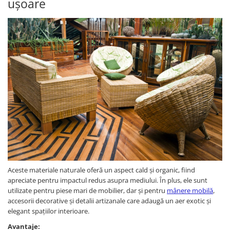
ușoare
Aceste materiale naturale oferă un aspect cald și organic, fiind
apreciate pentru impactul redus asupra mediului. În plus, ele sunt
utilizate pentru piese mari de mobilier, dar și pentru
mânere mobilă
,
accesorii decorative și detalii artizanale care adaugă un aer exotic și
elegant spațiilor interioare.
Avantaje: