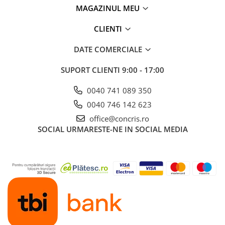
MAGAZINUL MEU
CLIENTI
DATE COMERCIALE
SUPORT CLIENTI
9:00 - 17:00
0040 741 089 350
0040 746 142 623
office@concris.ro
SOCIAL
URMARESTE-NE IN SOCIAL MEDIA